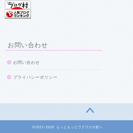
お問い合わせ
お問い合わせ
プライバシーポリシー
2021–2026 もっともっとワクワクの君へ