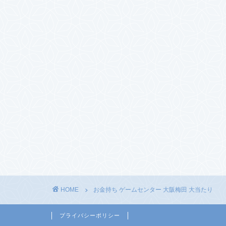
HOME
お金持ち ゲームセンター 大阪梅田 大当たり
プライバシーポリシー