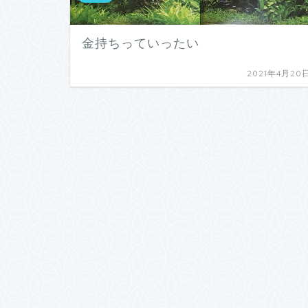
金持ちっていったい
2021年4月20