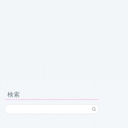
クチコミ
お問い合わせ
検索