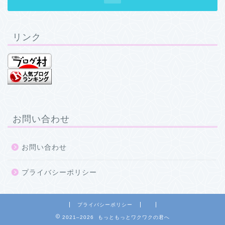
リンク
お問い合わせ
お問い合わせ
プライバシーポリシー
プライバシーポリシー
2021–2026 もっともっとワクワクの君へ