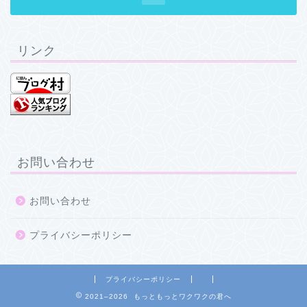
リンク
お問い合わせ
お問い合わせ
プライバシーポリシー
プライバシーポリシー
2021–2026 もっともっとワクワクの君へ