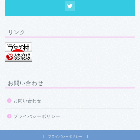
リンク
お問い合わせ
お問い合わせ
プライバシーポリシー
プライバシーポリシー