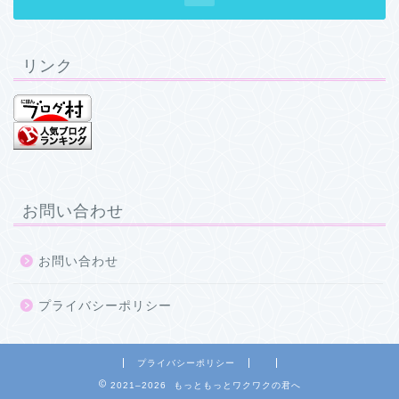
リンク
お問い合わせ
お問い合わせ
プライバシーポリシー
プライバシーポリシー
2021–2026 もっともっとワクワクの君へ