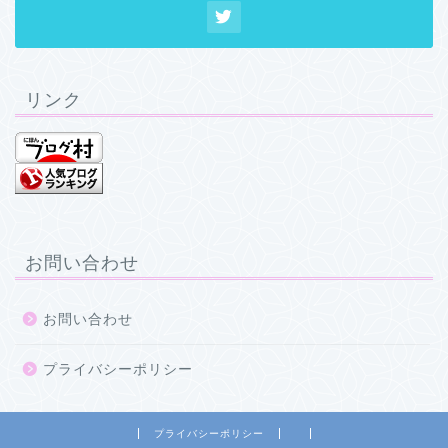
リンク
お問い合わせ
お問い合わせ
プライバシーポリシー
プライバシーポリシー