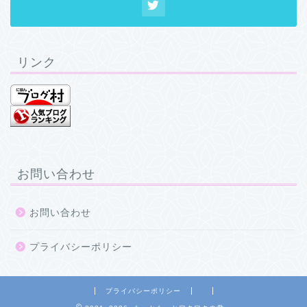
リンク
お問い合わせ
お問い合わせ
プライバシーポリシー
プライバシーポリシー