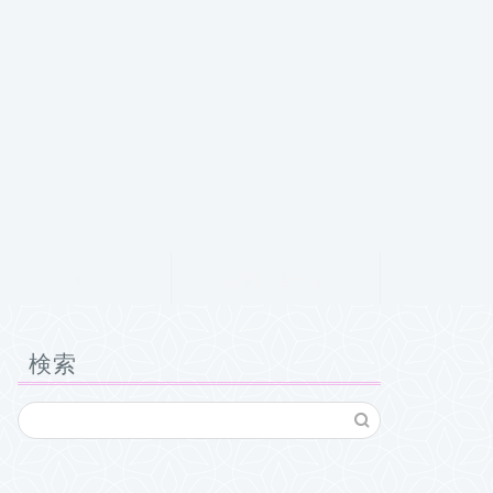
クチコミ
お問い合わせ
検索