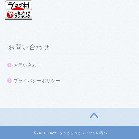
お問い合わせ
お問い合わせ
プライバシーポリシー
2021–2026 もっともっとワクワクの君へ