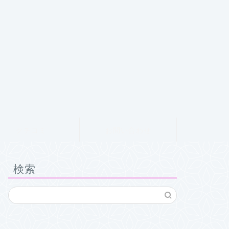
クチコミ
お問い合わせ
検索