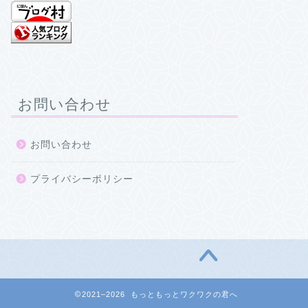
お問い合わせ
お問い合わせ
プライバシーポリシー
2021–2026 もっともっとワクワクの君へ