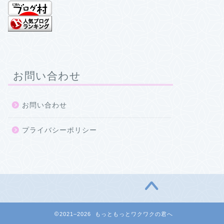
お問い合わせ
お問い合わせ
プライバシーポリシー
2021–2026 もっともっとワクワクの君へ