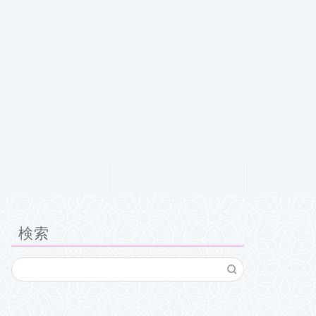
クチコミ
お問い合わせ
検索