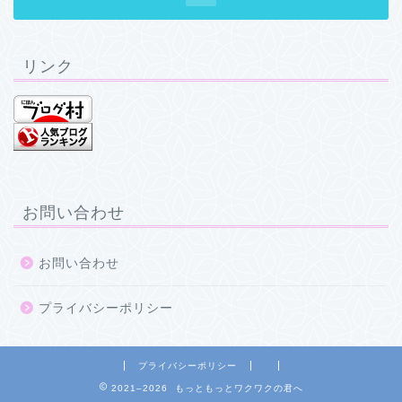
リンク
お問い合わせ
お問い合わせ
プライバシーポリシー
プライバシーポリシー
2021–2026 もっともっとワクワクの君へ