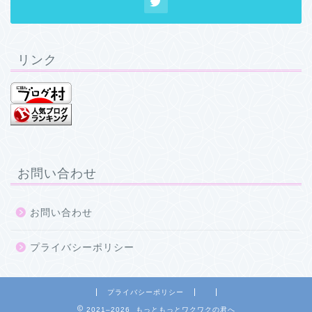
リンク
お問い合わせ
お問い合わせ
プライバシーポリシー
プライバシーポリシー
2021–2026 もっともっとワクワクの君へ