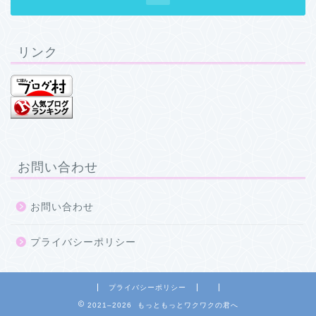
リンク
お問い合わせ
お問い合わせ
プライバシーポリシー
プライバシーポリシー
2021–2026 もっともっとワクワクの君へ