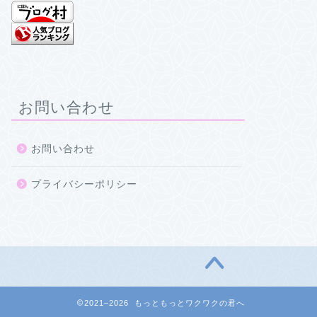
お問い合わせ
お問い合わせ
プライバシーポリシー
2021–2026 もっともっとワクワクの君へ