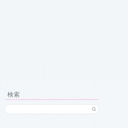
クチコミ
お問い合わせ
検索