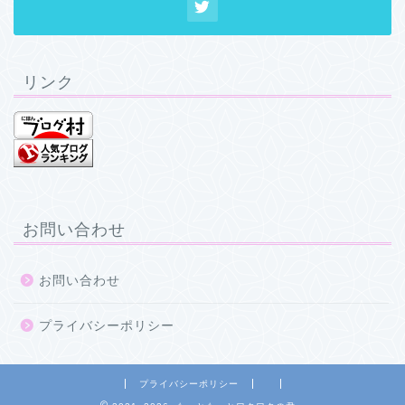
リンク
お問い合わせ
お問い合わせ
プライバシーポリシー
プライバシーポリシー