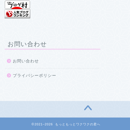
お問い合わせ
お問い合わせ
プライバシーポリシー
2021–2026 もっともっとワクワクの君へ