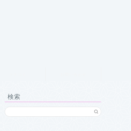
クチコミ
お問い合わせ
検索