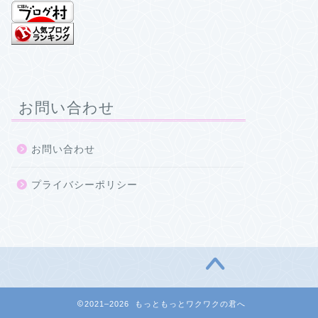
お問い合わせ
お問い合わせ
プライバシーポリシー
2021–2026 もっともっとワクワクの君へ