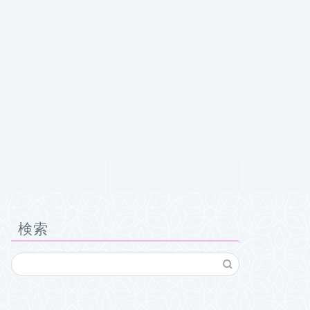
クチコミ
お問い合わせ
検索