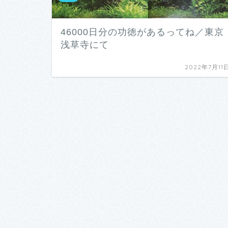
46000日分の功徳があるってね／東京
浅草寺にて
2022年7月11