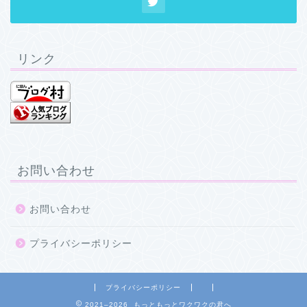
リンク
お問い合わせ
お問い合わせ
プライバシーポリシー
プライバシーポリシー
2021–2026 もっともっとワクワクの君へ