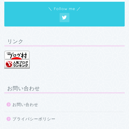
＼ Follow me ／
リンク
お問い合わせ
お問い合わせ
プライバシーポリシー