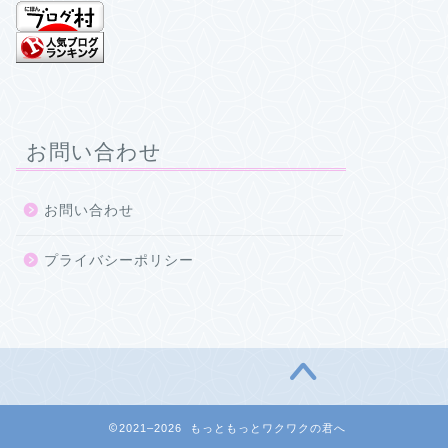
お問い合わせ
お問い合わせ
プライバシーポリシー
2021–2026 もっともっとワクワクの君へ