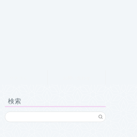
クチコミ
お問い合わせ
検索