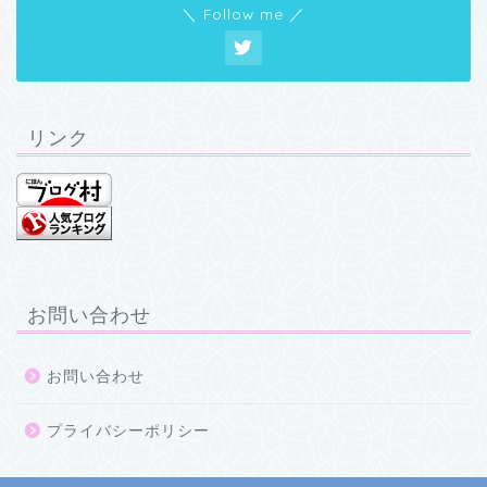
＼ Follow me ／
リンク
お問い合わせ
お問い合わせ
プライバシーポリシー