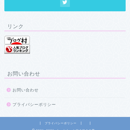
リンク
お問い合わせ
お問い合わせ
プライバシーポリシー
プライバシーポリシー