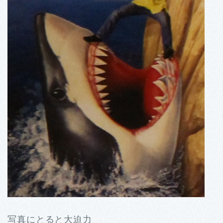
写真にとると大迫力