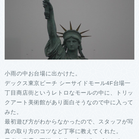
小雨の中お台場に出かけた。
デックス東京ビーチ シーサイドモール4F台場一
丁目商店街というレトロなモールの中に、トリッ
クアート美術館があり面白そうなので中に入って
みた。
最初遊び方がわからなかったので、スタッフが写
真の取り方のコツなど丁寧に教えてくれた。