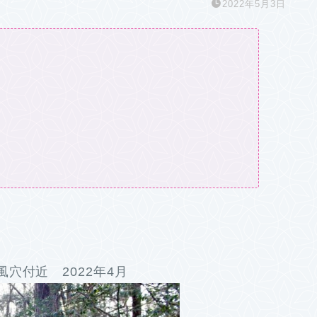
2022年5月3日
穴付近 2022年4月