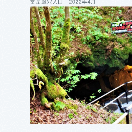
富岳風穴入口 2022年4月