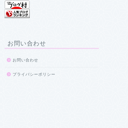
お問い合わせ
お問い合わせ
プライバシーポリシー