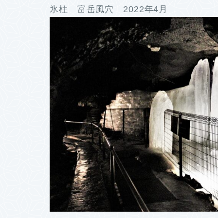
氷柱 富岳風穴 2022年4月