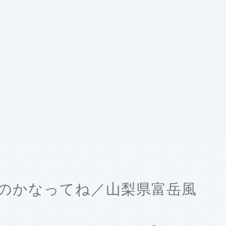
サービス
ランキング
のかなってね／山梨県富岳風