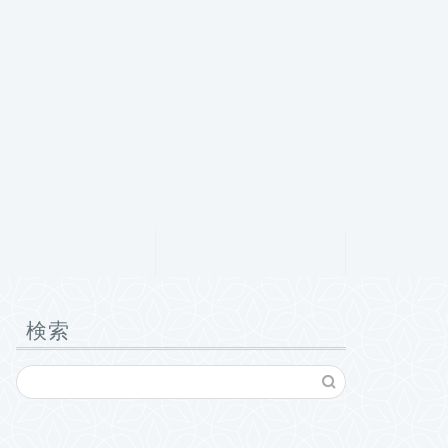
クチコミ
お問い合わせ
検索