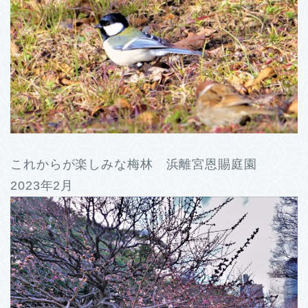
これからが楽しみな梅林 浜離宮恩賜庭園
2023年2月