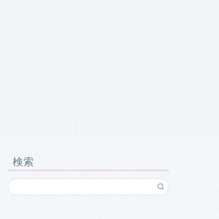
クチコミ
お問い合わせ
検索