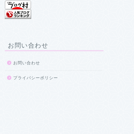
お問い合わせ
お問い合わせ
プライバシーポリシー