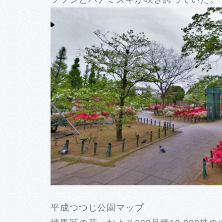
平成つつじ公園マップ