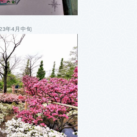
23年4月中旬