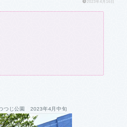
2023年4月16日
つじ公園 2023年4月中旬