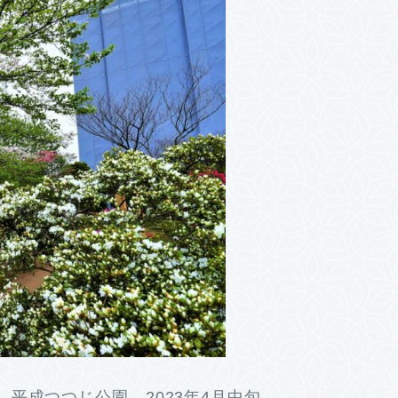
平成つつじ公園 2023年4月中旬