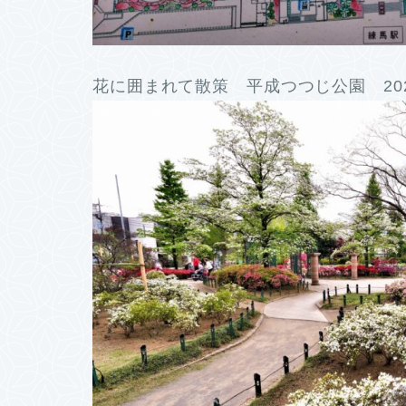
花に囲まれて散策 平成つつじ公園 20