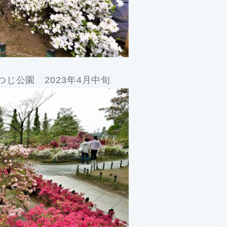
じ公園 2023年4月中旬