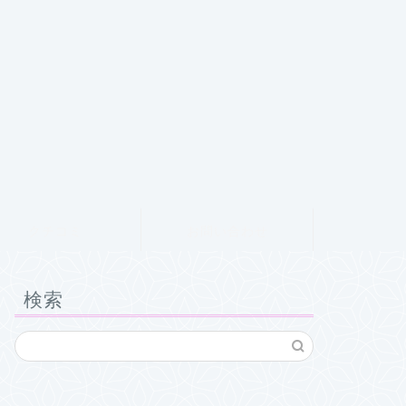
クチコミ
お問い合わせ
検索