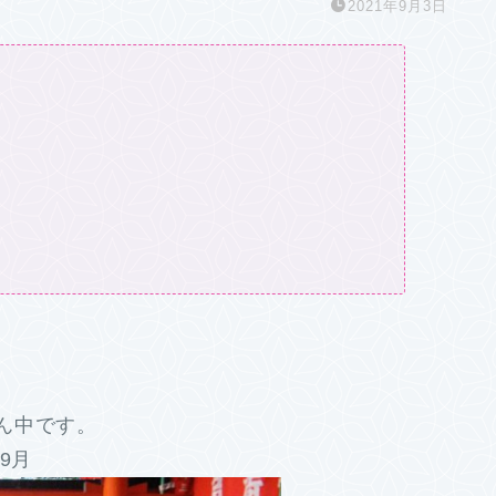
2021年9月3日
ん中です。
9月