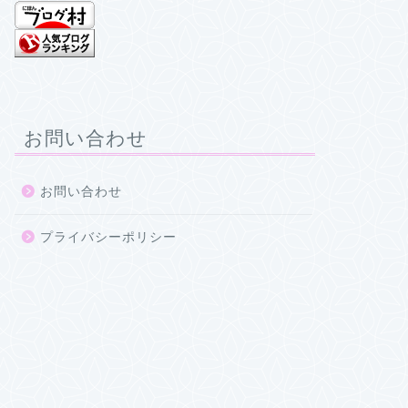
お問い合わせ
お問い合わせ
プライバシーポリシー