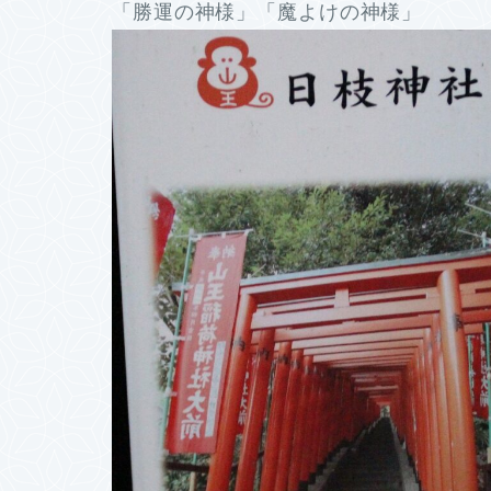
「勝運の神様」「魔よけの神様」