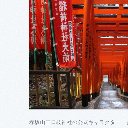
赤坂山王日枝神社の公式キャラクター「