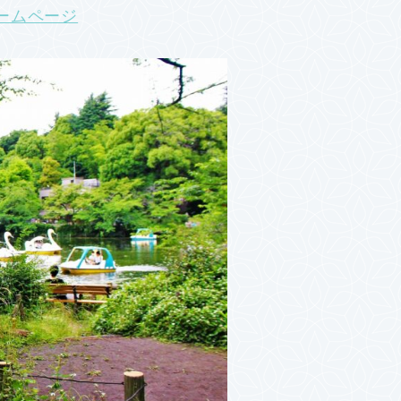
式ホームページ