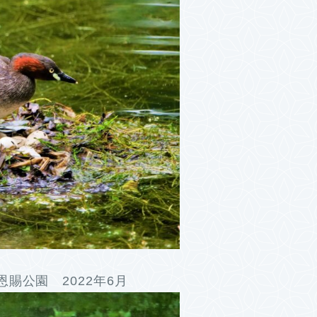
賜公園 2022年6月