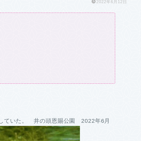
2022年6月12日
ていた。 井の頭恩賜公園 2022年6月