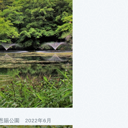
賜公園 2022年6月