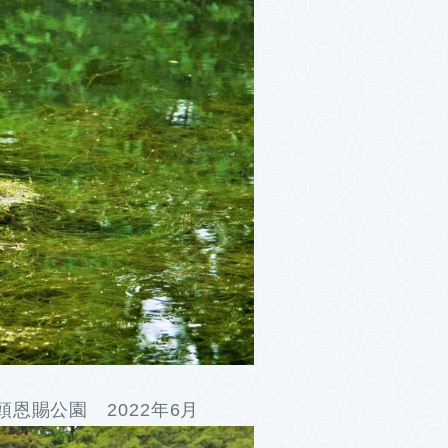
恩賜公園 2022年6月