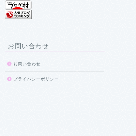
お問い合わせ
お問い合わせ
プライバシーポリシー