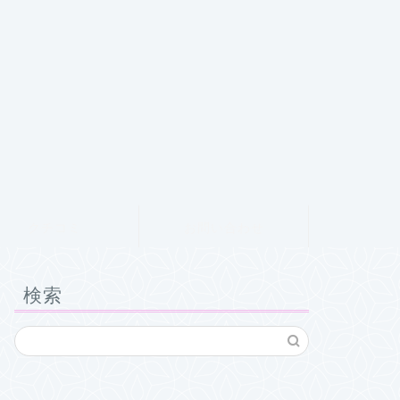
クチコミ
お問い合わせ
検索