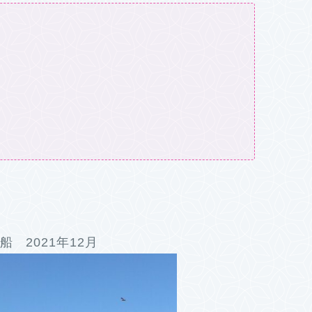
↗
 2021年12月