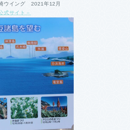
ウイング 2021年12月
公式サイト－