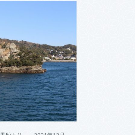
黒船より 2021年12月