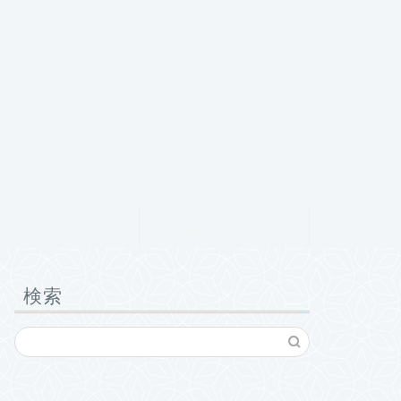
クチコミ
お問い合わせ
検索