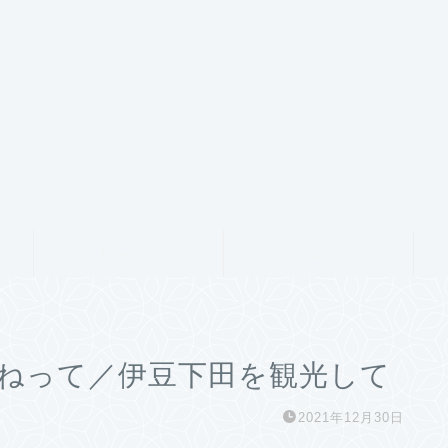
サービス
ランキング
ねって／伊豆下田を観光して
2021年12月30日