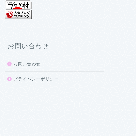
お問い合わせ
お問い合わせ
プライバシーポリシー