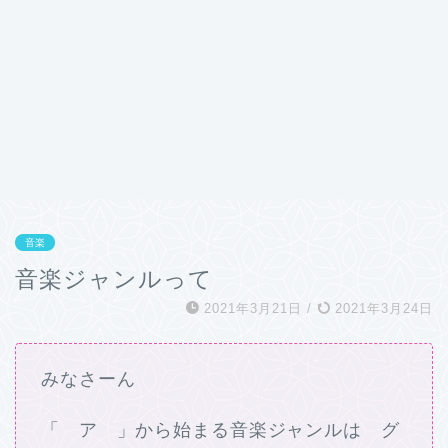
音楽
音楽ジャンルって
2021年3月21日
/
2021年3月24日
みなさーん
「 ア 」から始まる音楽ジャンルは グ