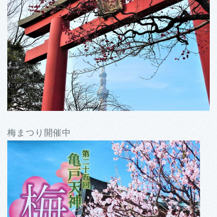
梅まつり開催中