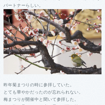
パートナーらしい。
昨年菊まつりの時に参拝していた。
とても華やかだったのが忘れられない。
梅まつりが開催中と聞いて参拝した。