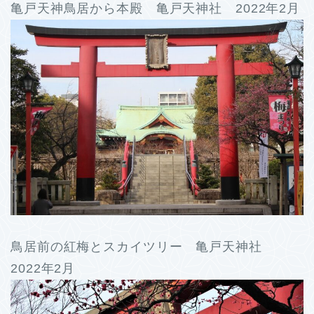
亀戸天神鳥居から本殿 亀戸天神社 2022年2月
鳥居前の紅梅とスカイツリー 亀戸天神社
2022年2月