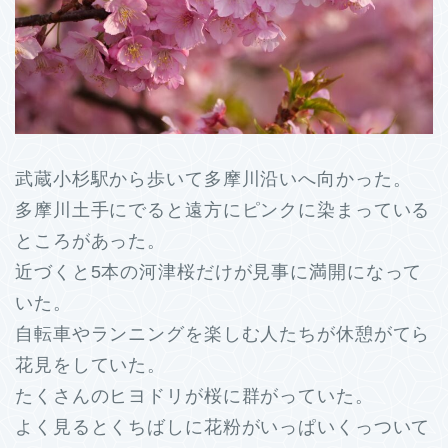
武蔵小杉駅から歩いて多摩川沿いへ向かった。
多摩川土手にでると遠方にピンクに染まっている
ところがあった。
近づくと5本の河津桜だけが見事に満開になって
いた。
自転車やランニングを楽しむ人たちが休憩がてら
花見をしていた。
たくさんのヒヨドリが桜に群がっていた。
よく見るとくちばしに花粉がいっぱいくっついて