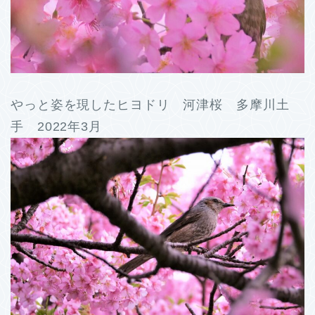
やっと姿を現したヒヨドリ 河津桜 多摩川土
手 2022年3月