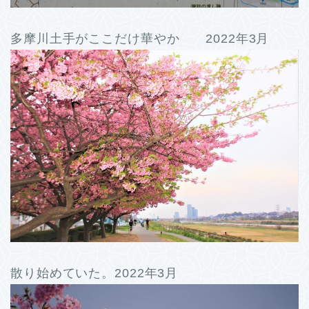
多摩川土手がここだけ華やか 2022年3月
散り始めていた。2022年3月