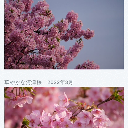
華やかな河津桜 2022年3月