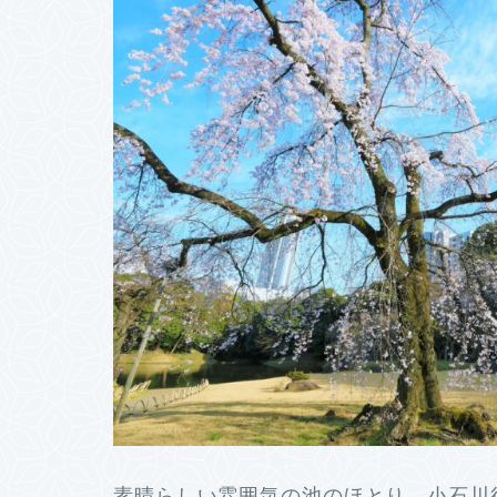
素晴らしい雰囲気の池のほとり 小石川後