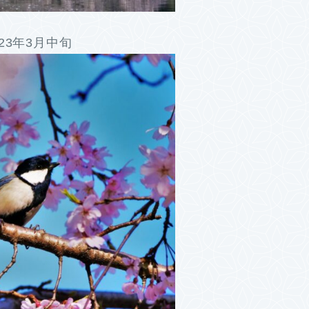
23年3月中旬