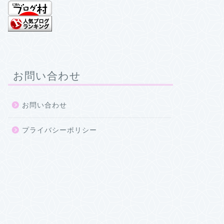
お問い合わせ
お問い合わせ
プライバシーポリシー