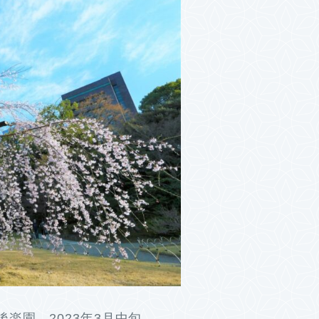
楽園 2023年3月中旬