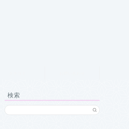
クチコミ
お問い合わせ
検索