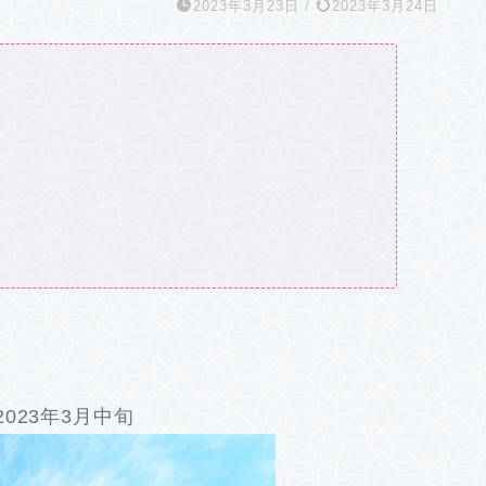
2023年3月23日
/
2023年3月24日
023年3月中旬