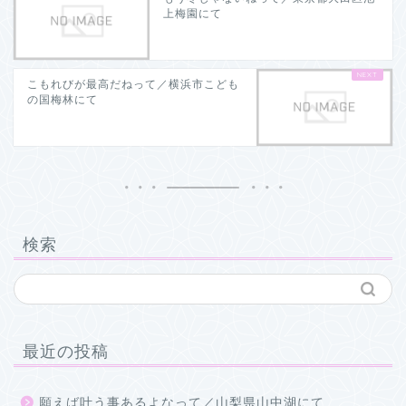
上梅園にて
こもれびが最高だねって／横浜市こども
の国梅林にて
検索
最近の投稿
願えば叶う事あるよなって／山梨県山中湖にて