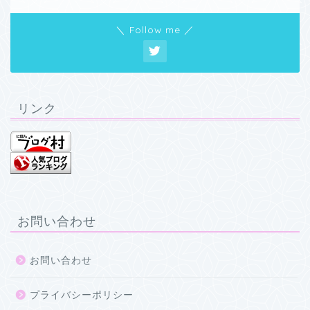
＼ Follow me ／
リンク
お問い合わせ
お問い合わせ
プライバシーポリシー