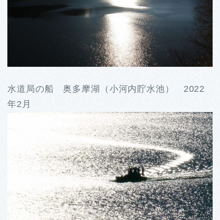
水道局の船 奥多摩湖（小河内貯水池） 2022
年2月