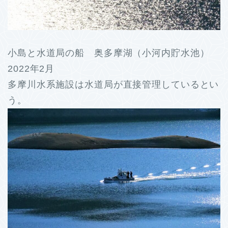
小島と水道局の船 奥多摩湖（小河内貯水池）
2022年2月
多摩川水系施設は水道局が直接管理しているとい
う。