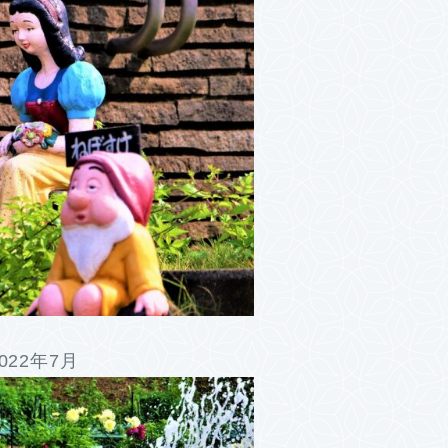
22年7月