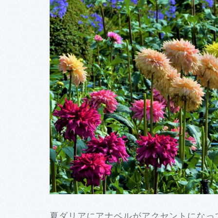
夏ダリアにアナベルがアクセントになっ