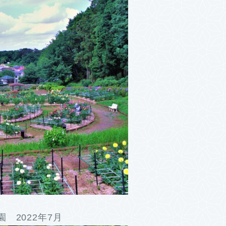
 2022年7月