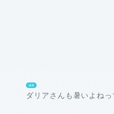
ホーム
プロフィール
健康
ダリアさんも暑いよねっ