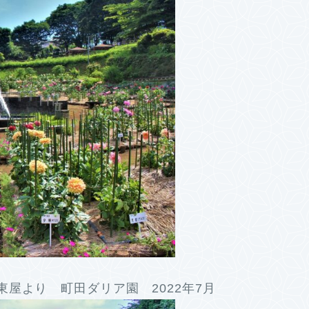
屋より 町田ダリア園 2022年7月