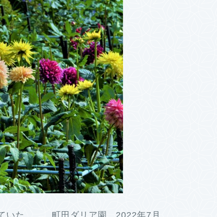
ていた。 町田ダリア園 2022年7月