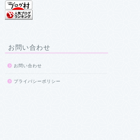
お問い合わせ
お問い合わせ
プライバシーポリシー