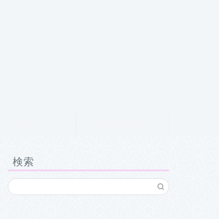
クチコミ
お問い合わせ
検索