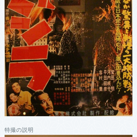
特撮の説明