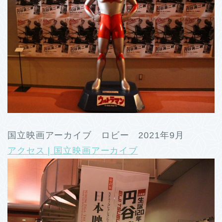
国立映画アーカイブ ロビー 2021年9月
アクセス | 国立映画アーカイブ