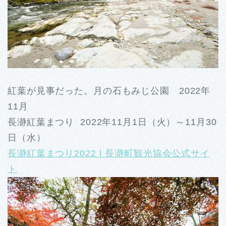
紅葉が見事だった。月の石もみじ公園 2022年
11月
長瀞紅葉まつり 2022年11月1日（火）～11月30
日（水）
長瀞紅葉まつり2022 | 長瀞町観光協会公式サイ
ト