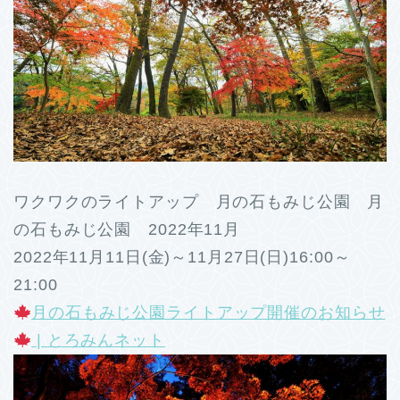
ワクワクのライトアップ 月の石もみじ公園 月
の石もみじ公園 2022年11月
2022年11月11日(金)～11月27日(日)16:00～
21:00
月の石もみじ公園ライトアップ開催のお知らせ
| とろみんネット