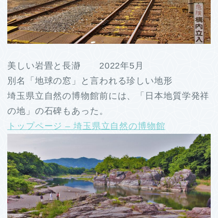
美しい岩畳と長瀞 2022年5月
別名「地球の窓」と言われる珍しい地形
埼玉県立自然の博物館前には、「日本地質学発祥
の地」の石碑もあった。
トップページ – 埼玉県立自然の博物館