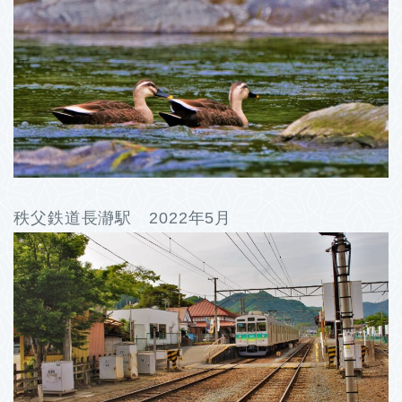
秩父鉄道長瀞駅 2022年5月