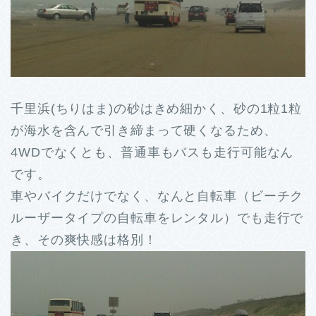
千里浜(ちりはま)の砂はきめ細かく、砂の1粒1粒
が海水を含んで引き締まって硬くなるため、
4WDでなくとも、普通車もバスも走行可能なん
です。
車やバイクだけでなく、なんと自転車（ビーチク
ルーザータイプの自転車をレンタル）でも走行で
き、その爽快感は格別！