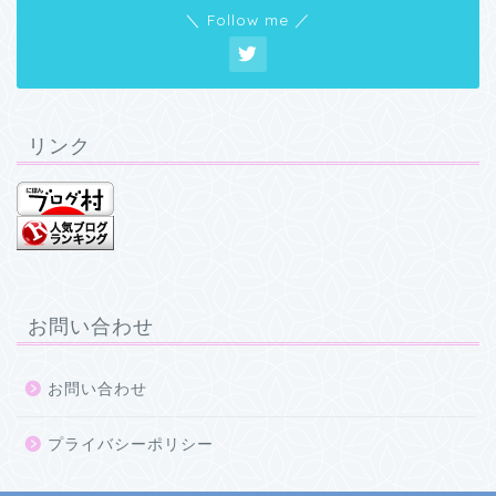
＼ Follow me ／
リンク
お問い合わせ
お問い合わせ
プライバシーポリシー