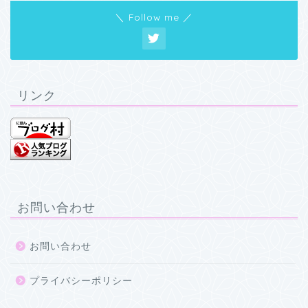
＼ Follow me ／
リンク
お問い合わせ
お問い合わせ
プライバシーポリシー