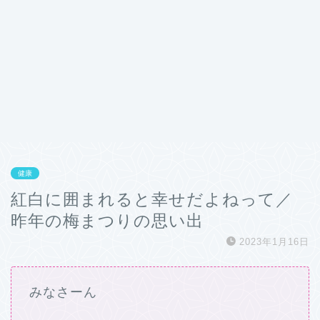
健康
紅白に囲まれると幸せだよねって／
昨年の梅まつりの思い出
2023年1月16日
みなさーん