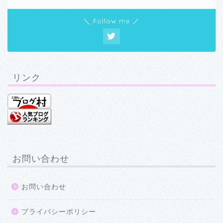
＼ Follow me ／
リンク
お問い合わせ
お問い合わせ
プライバシーポリシー