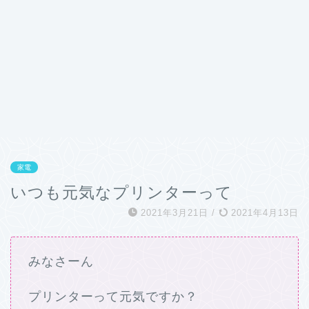
家電
いつも元気なプリンターって
2021年3月21日
/
2021年4月13日
みなさーん
プリンターって元気ですか？