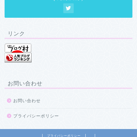
リンク
お問い合わせ
お問い合わせ
プライバシーポリシー
プライバシーポリシー