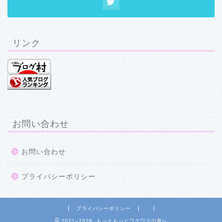
リンク
お問い合わせ
お問い合わせ
プライバシーポリシー
プライバシーポリシー
2021–2026 もっともっとワクワクの君へ