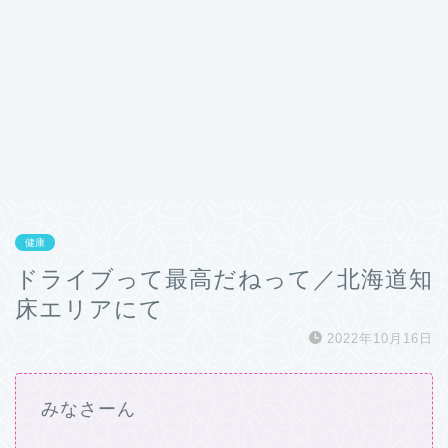
健康
ドライブって最高だねって／北海道知
床エリアにて
2022年10月16日
みなさーん