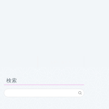
クチコミ
お問い合わせ
検索