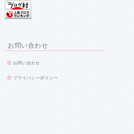
お問い合わせ
お問い合わせ
プライバシーポリシー