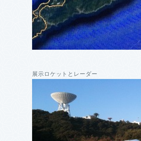
展示ロケットとレーダー