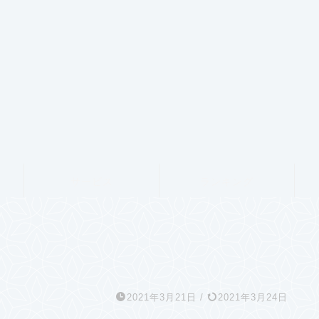
サービス
ランキング
2021年3月21日
/
2021年3月24日