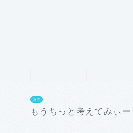
ホーム
プロフィール
旅行
もうちっと考えてみぃー