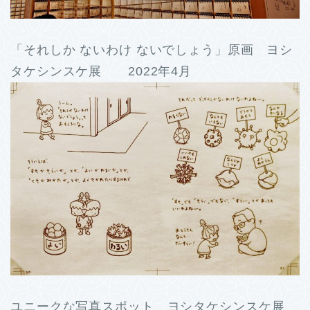
「それしか ないわけ ないでしょう」原画 ヨシ
タケシンスケ展 2022年4月
ユニークな写真スポット ヨシタケシンスケ展