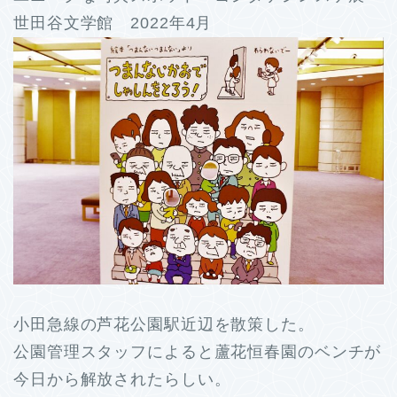
世田谷文学館 2022年4月
小田急線の芦花公園駅近辺を散策した。
公園管理スタッフによると蘆花恒春園のベンチが
今日から解放されたらしい。