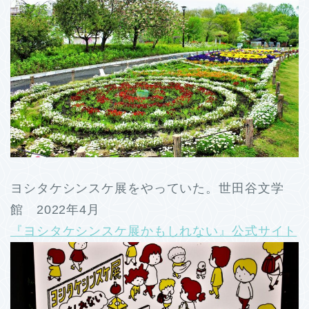
ヨシタケシンスケ展をやっていた。世田谷文学
館 2022年4月
『ヨシタケシンスケ展かもしれない』公式サイト