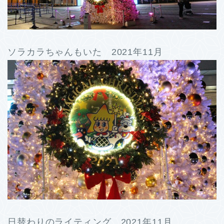
ソラカラちゃんもいた 2021年11月
日替わりのライティング 2021年11月