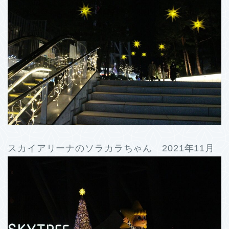
スカイアリーナのソラカラちゃん 2021年11月