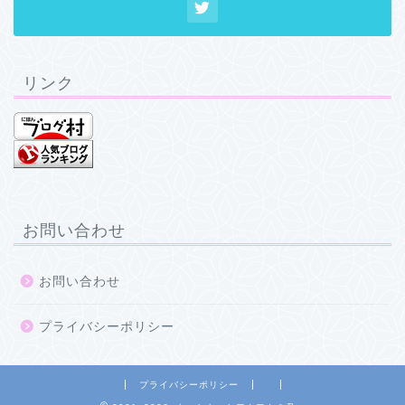
リンク
お問い合わせ
お問い合わせ
プライバシーポリシー
プライバシーポリシー