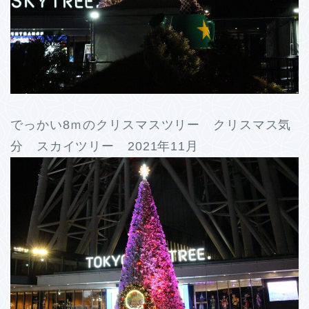
でっかい8ｍのクリスマスツリー クリスマス気
分 スカイツリー 2021年11月