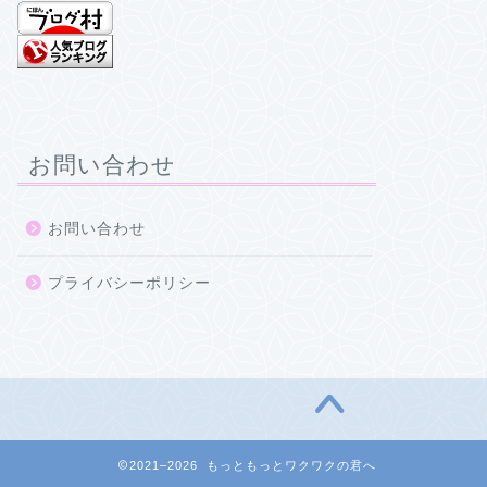
お問い合わせ
お問い合わせ
プライバシーポリシー
2021–2026 もっともっとワクワクの君へ