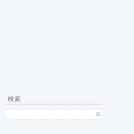
クチコミ
お問い合わせ
検索