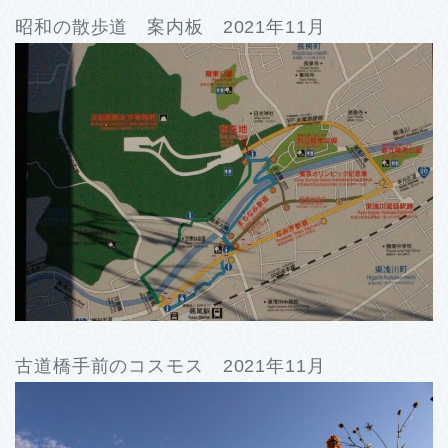
昭和の散歩道 案内板 2021年11月
古道橋手前のコスモス 2021年11月