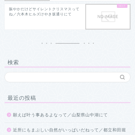
賑やかだけどサイレントクリスマスって
ね／六本木ヒルズけやき坂通りにて
検索
最近の投稿
願えば叶う事あるよなって／山梨県山中湖にて
近所にもまぶしい自然がいっぱいだねって／都立和田堀