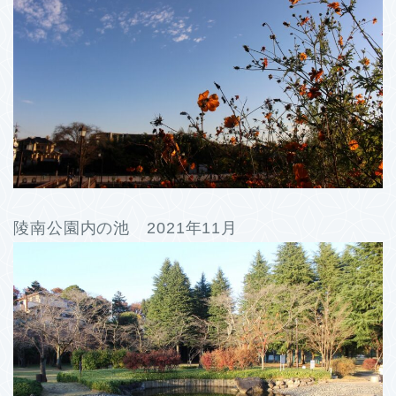
陵南公園内の池 2021年11月