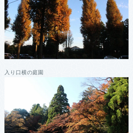
入り口横の庭園