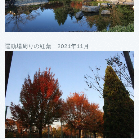
運動場周りの紅葉 2021年11月