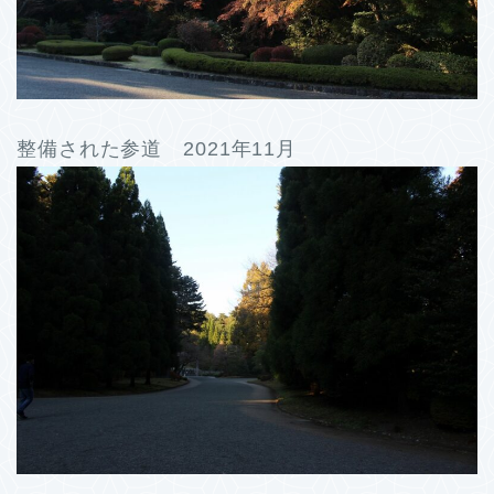
整備された参道 2021年11月