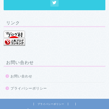
リンク
お問い合わせ
お問い合わせ
プライバシーポリシー
プライバシーポリシー