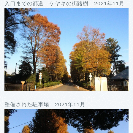
入口までの都道 ケヤキの街路樹 2021年11月
整備された駐車場 2021年11月