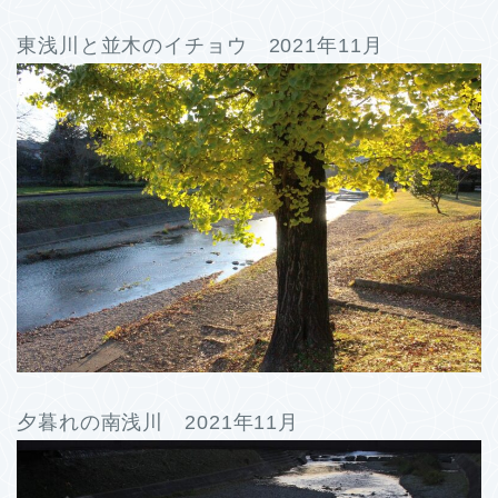
東浅川と並木のイチョウ 2021年11月
夕暮れの南浅川 2021年11月