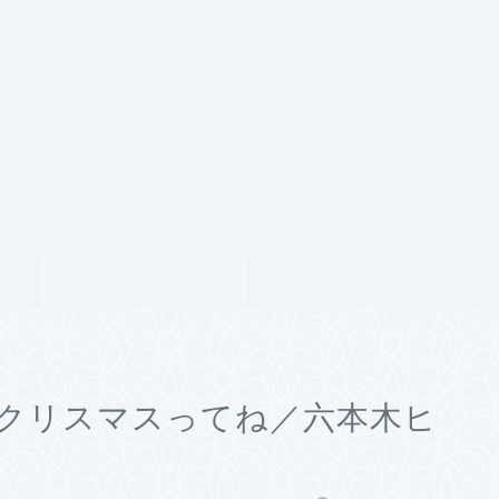
サービス
ランキング
クリスマスってね／六本木ヒ