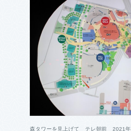
森タワーを見上げて テレ朝前 2021年