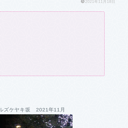
2021年11月18日
ズケヤキ坂 2021年11月