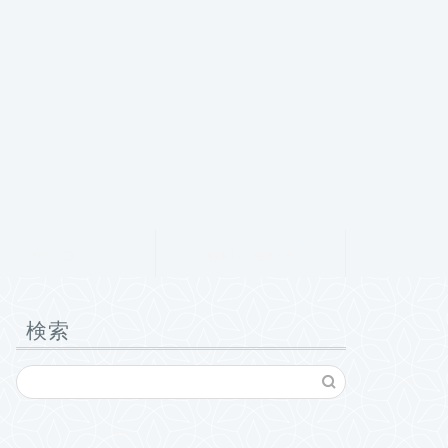
クチコミ
お問い合わせ
検索