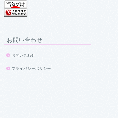
お問い合わせ
お問い合わせ
プライバシーポリシー